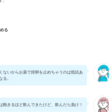
す。
める
くないからお薬で排卵を止めちゃうのは抵抗あ
なる。
は飽きるほど飲んできたけど、飲んだら負け！