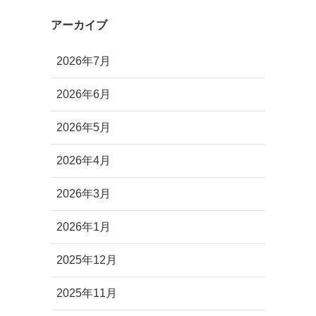
アーカイブ
2026年7月
2026年6月
2026年5月
2026年4月
2026年3月
2026年1月
2025年12月
2025年11月