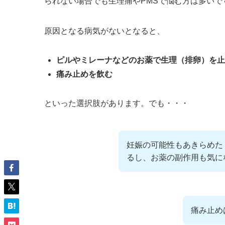
られない場合でも生理痛やPMSで悩む方は多いで
原因となる病気がないとなると、
ピルやミレーナなどのお薬で生理（排卵）を止
痛み止めを飲む
といった選択肢があります。でも・・・
妊娠の可能性もあきらめた
るし、お薬の副作用も気に
痛み止め