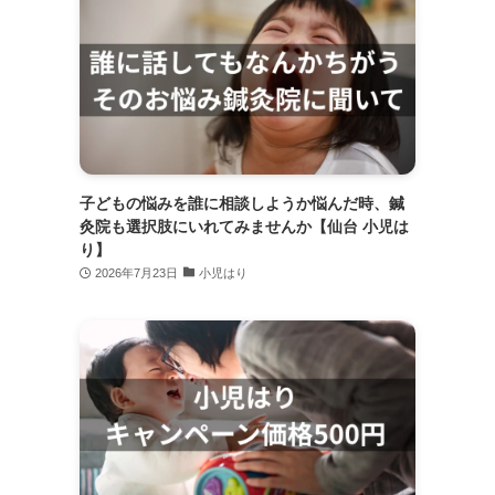
子どもの悩みを誰に相談しようか悩んだ時、鍼
灸院も選択肢にいれてみませんか【仙台 小児は
り】
2026年7月23日
小児はり