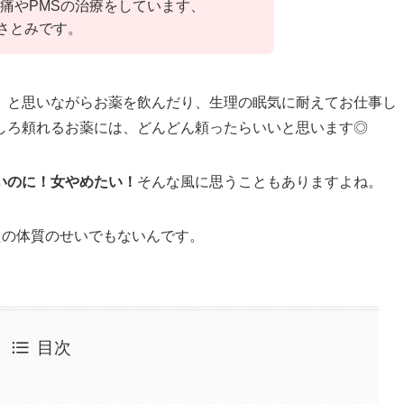
痛やPMSの治療をしています、
のさとみです。
』と思いながらお薬を飲んだり、生理の眠気に耐えてお仕事し
しろ頼れるお薬には、どんどん頼ったらいいと思います◎
いのに！女やめたい！
そんな風に思うこともありますよね。
たの体質のせいでもないんです。
目次