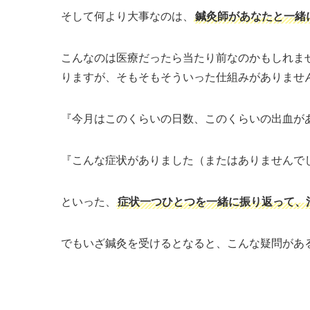
そして何より大事なのは、
鍼灸師があなたと一緒
こんなのは医療だったら当たり前なのかもしれま
りますが、そもそもそういった仕組みがありませ
『今月はこのくらいの日数、このくらいの出血が
『こんな症状がありました（またはありませんでした
といった、
症状一つひとつを一緒に振り返って、
でもいざ鍼灸を受けるとなると、こんな疑問があ