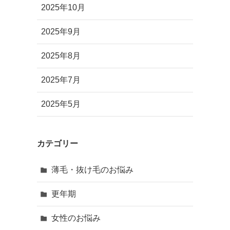
2025年10月
2025年9月
2025年8月
2025年7月
2025年5月
カテゴリー
薄毛・抜け毛のお悩み
更年期
女性のお悩み