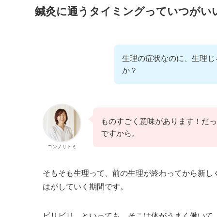
鍼灸に通うタイミングっていつがい
生理の症状なのに、生理じ
か？
ものすごく意味があります！だっ
ですから。
コンノサトミ
そもそも生理って、前の生理が終わってから新し
はがしていく期間です。
ビリビリ…といっても、そこは体がうまく働いて