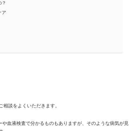
の？
ケア
るご相談をよくいただきます。
ーや血液検査で分かるものもありますが、そのような病気が見