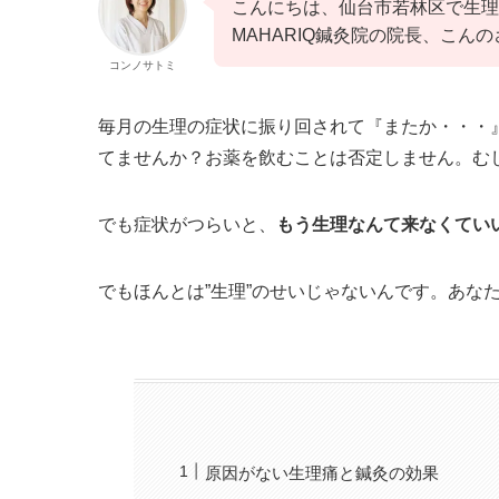
こんにちは、仙台市若林区で生理
MAHARIQ鍼灸院の院長、こん
コンノサトミ
毎月の生理の症状に振り回されて『またか・・・
てませんか？お薬を飲むことは否定しません。む
でも症状がつらいと、
もう生理なんて来なくてい
でもほんとは”生理”のせいじゃないんです。あな
原因がない生理痛と鍼灸の効果