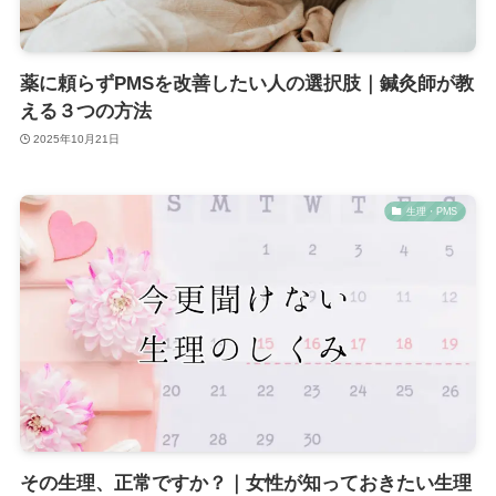
薬に頼らずPMSを改善したい人の選択肢｜鍼灸師が教
える３つの方法
2025年10月21日
生理・PMS
その生理、正常ですか？｜女性が知っておきたい生理