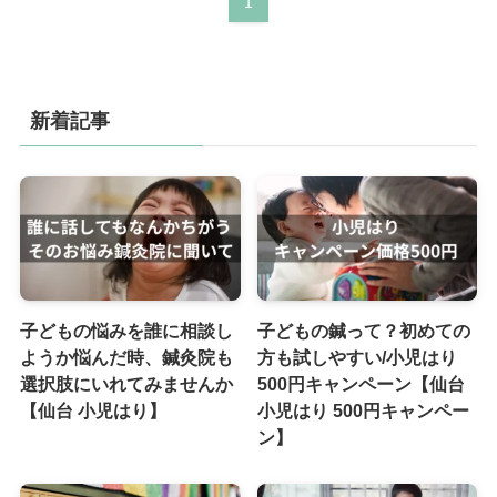
1
新着記事
子どもの悩みを誰に相談し
子どもの鍼って？初めての
ようか悩んだ時、鍼灸院も
方も試しやすい/小児はり
選択肢にいれてみませんか
500円キャンペーン【仙台
【仙台 小児はり】
小児はり 500円キャンペー
ン】